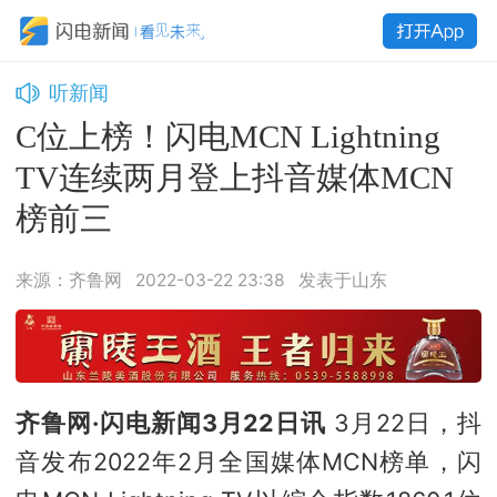
听新闻
C位上榜！闪电MCN Lightning
TV连续两月登上抖音媒体MCN
榜前三
来源：齐鲁网
2022-03-22 23:38
发表于山东
齐鲁网·闪电新闻3月22日讯
3月22日，抖
音发布2022年2月全国媒体MCN榜单，闪