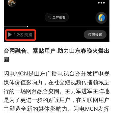
台网融合、紧贴用户 助力山东春晚火爆出
圈
闪电MCN是山东广播电视台充分发挥电视
媒体价值影响力，在社交短视频传播领域进
行的一场网台融合突围。主力军进军主阵地
是为了更进一步的贴近用户，在互联网用户
中塑造全新的媒体影响力。闪电MCN发挥