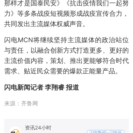
那样才是国泰民安》《抗击疫情我们一起努
力》等多条战疫短视频形成战疫宣传合力，
共同发出主流媒体权威声音。
闪电MCN将继续坚持主流媒体的政治站位
与责任，以融合创新方式打造更多、更好的
主流价值内容，策划、推出更能够符合时代
需求、贴近民众需要的爆款正能量产品。
闪电新闻记者 李翔睿 报道
来源：齐鲁网
资讯24小时