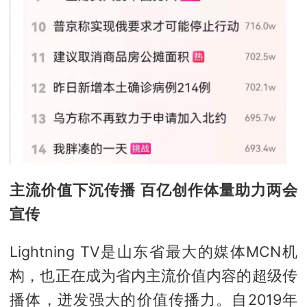
主流价值下沉传播 百亿创作体量助力两会
宣传
Lightning TV是山东省最大的媒体MCN机
构，也正在成为省内主流价值内容的超级传
播体，迸发强大的价值传播力。自2019年