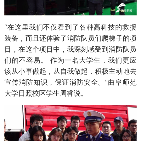
“在这里我们不仅看到了各种高科技的救援
装备，而且还体验了消防队员们爬梯子的项
目，在这个项目中，我深刻感受到消防队员
们的不容易。 作为一名大学生，我们更应
该从小事做起，从自我做起，积极主动地去
宣传消防知识，保证消防安全。”
曲阜师范
大学日照校区学生周睿说。