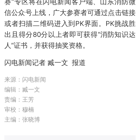
赛”专区将在闪电新闻客户端、山东消防微
信公众号上线，广大参赛者可通过点击链接
或者扫描二维码进入到PK界面。PK挑战胜
出且得分80分以上者即可获得“消防知识达
人”证书，并获得抽奖资格。
闪电新闻记者 臧一文 报道
来源：闪电新闻
编辑：臧一文
责编：王芳
审校：穆楠
主编：张晓博