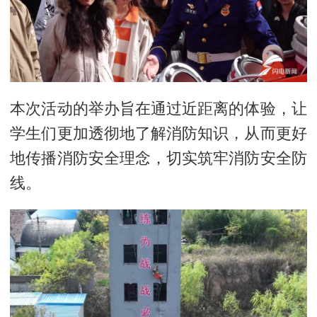
本次活动的举办旨在通过近距离的体验，让
学生们更加透彻地了解消防知识，从而更好
地传播消防安全理念，切实筑牢消防安全防
线。