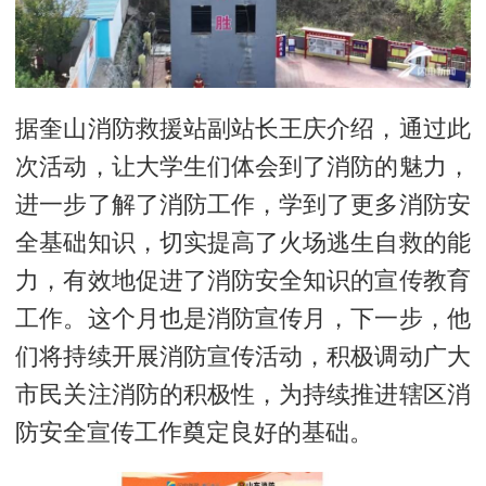
据奎山消防救援站副站长王庆介绍，通过此
次活动，让大学生们体会到了消防的魅力，
进一步了解了消防工作，学到了更多消防安
全基础知识，切实提高了火场逃生自救的能
力，有效地促进了消防安全知识的宣传教育
工作。这个月也是消防宣传月，下一步，他
们将持续开展消防宣传活动，积极调动广大
市民关注消防的积极性，为持续推进辖区消
防安全宣传工作奠定良好的基础。