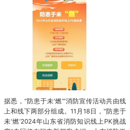
据悉，“防患于未‘燃’”消防宣传活动共由线
上和线下两部分组成。11月18日，“防患于
未‘燃’2024年山东省消防知识线上PK挑战