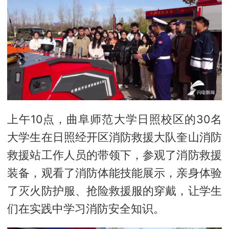
上午10点，曲阜师范大学日照校区的30名
大学生在日照经开区消防救援大队奎山消防
救援站工作人员的带领下，参观了消防救援
装备，观看了消防体能技能展示，亲身体验
了灭火防护服、抢险救援服的穿戴，让学生
们在实践中学习消防安全知识。