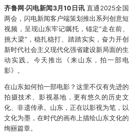
齐鲁网·闪电新闻3月10日讯
直通2025全国
两会，闪电新闻客户端策划推出系列创意短
视频，呈现山东牢记嘱托，锚定“走在前、
挑大梁”，稳扎稳打、踏踏实实，奋力开创
新时代社会主义现代化强省建设新局面的生
动实践。今天推出《来山东，拍一部电
影》。
在山东如何拍一部电影？这里不仅有先进的
拍摄技术、影视基地，更有悠久的历史文
化、非遗传承。山东，正在以影视为笔，以
文化为墨，在时代的画布上描绘山东文化的
绚丽篇章。