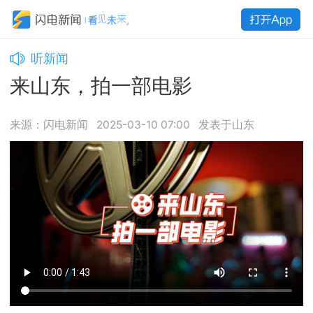
听新闻
来山东，拍一部电影
来源：闪电新闻
2025-03-10 07:00
发表于山东