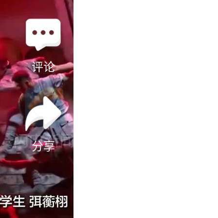
评论
分享