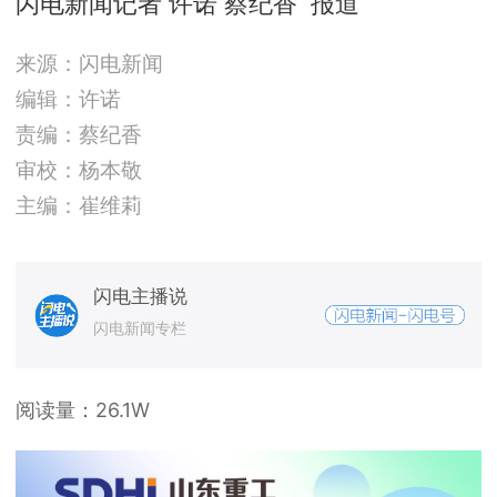
闪电新闻记者 许诺 蔡纪香 报道
来源：闪电新闻
编辑：许诺
责编：蔡纪香
审校：杨本敬
主编：崔维莉
闪电主播说
闪电新闻专栏
阅读量：
26.1W