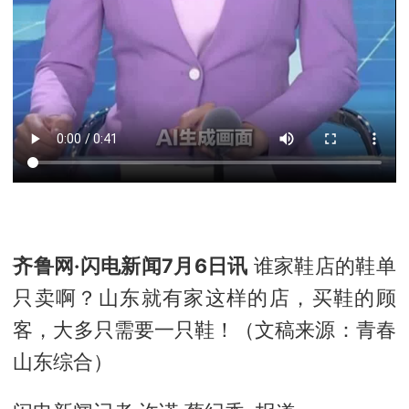
齐鲁网·闪电新闻7月6日讯
谁家鞋店的鞋单
只卖啊？山东就有家这样的店，买鞋的顾
客，大多只需要一只鞋！（文稿来源：青春
山东综合）