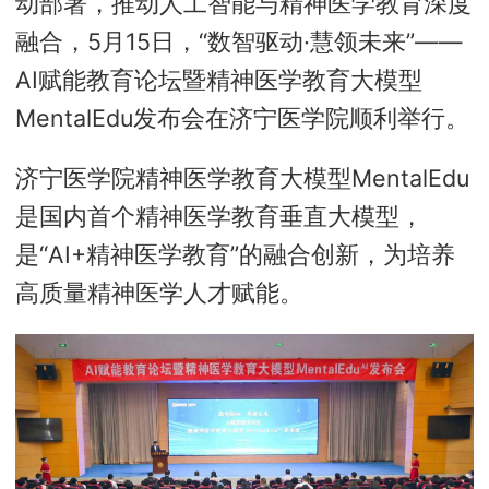
动部署，推动人工智能与精神医学教育深度
融合，5月15日，“数智驱动·慧领未来”——
AI赋能教育论坛暨精神医学教育大模型
MentalEdu发布会在济宁医学院顺利举行。
济宁医学院精神医学教育大模型MentalEdu
是国内首个精神医学教育垂直大模型，
是“AI+精神医学教育”的融合创新，为培养
高质量精神医学人才赋能。