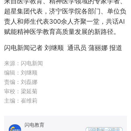
来自医学教育、精神医学领域的专家学者、
超星集团代表，济宁医学院各部门、单位负
责人和师生代表300余人齐聚一堂，共话AI
赋能精神医学教育高质量发展的新路径。
闪电新闻记者 刘继顺 通讯员 蒲丽娜 报道
来源：闪电新闻
编辑：刘继顺
责编：刘磊娜
审校：梁延菊
主编：崔维莉
闪电教育