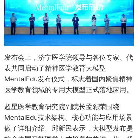
发布会上，济宁医学院领导与各位专家、代
表共同启动了精神医学教育大模型
MentalEdu发布仪式，标志着国内聚焦精神
医学教育领域的专用大模型正式落地应用。
超星医学教育研究院副院长孟彩荣围绕
MentalEdu技术架构、核心功能与应用场景
做了详细介绍。邱新民表示，大模型发布是