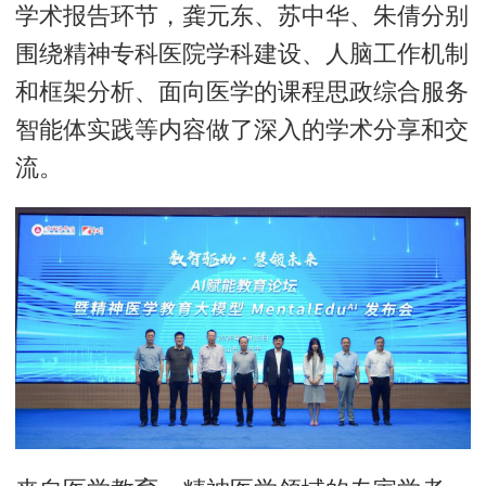
学术报告环节，龚元东、苏中华、朱倩分别
围绕精神专科医院学科建设、人脑工作机制
和框架分析、面向医学的课程思政综合服务
智能体实践等内容做了深入的学术分享和交
流。