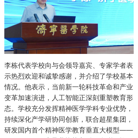
李栋代表学校向与会领导嘉宾、专家学者表
示热烈欢迎和诚挚感谢，并介绍了学校基本
情况。他表示，当前新一轮科技革命和产业
变革加速演进，人工智能正深刻重塑教育形
态。学校充分发挥精神医学学科专业优势，
持续深化产学研协同创新，联合超星集团，
研发国内首个精神医学教育垂直大模型——