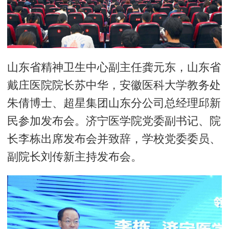
山东省精神卫生中心副主任龚元东，山东省
戴庄医院院长苏中华，安徽医科大学教务处
朱倩博士、超星集团山东分公司总经理邱新
民参加发布会。济宁医学院党委副书记、院
长李栋出席发布会并致辞，学校党委委员、
副院长刘传新主持发布会。