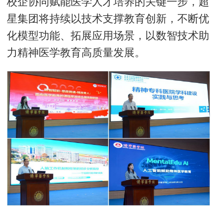
校企协同赋能医学人才培养的关键一步，超
星集团将持续以技术支撑教育创新，不断优
化模型功能、拓展应用场景，以数智技术助
力精神医学教育高质量发展。