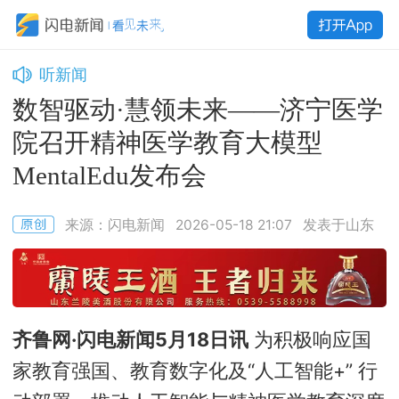
听新闻
数智驱动·慧领未来——济宁医学
院召开精神医学教育大模型
MentalEdu发布会
来源：闪电新闻
2026-05-18 21:07
发表于山东
齐鲁网·闪电新闻5月18日讯
为积极响应国
家教育强国、教育数字化及“人工智能+” 行