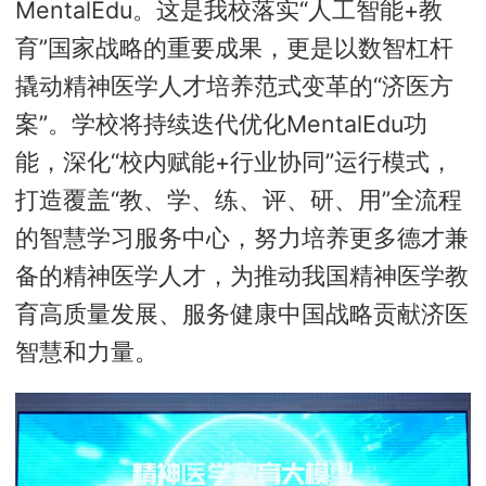
MentalEdu。这是我校落实“人工智能+教
育”国家战略的重要成果，更是以数智杠杆
撬动精神医学人才培养范式变革的“济医方
案”。学校将持续迭代优化MentalEdu功
能，深化“校内赋能+行业协同”运行模式，
打造覆盖“教、学、练、评、研、用”全流程
的智慧学习服务中心，努力培养更多德才兼
备的精神医学人才，为推动我国精神医学教
育高质量发展、服务健康中国战略贡献济医
智慧和力量。