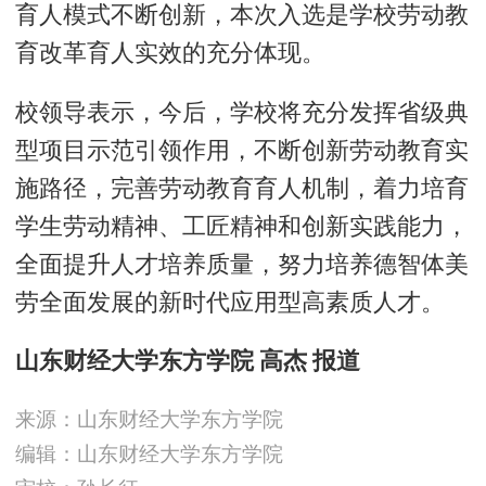
育人模式不断创新，本次入选是学校劳动教
育改革育人实效的充分体现。
校领导表示，今后，学校将充分发挥省级典
型项目示范引领作用，不断创新劳动教育实
施路径，完善劳动教育育人机制，着力培育
学生劳动精神、工匠精神和创新实践能力，
全面提升人才培养质量，努力培养德智体美
劳全面发展的新时代应用型高素质人才。
山东财经大学东方学院 高杰 报道
来源：山东财经大学东方学院
编辑：山东财经大学东方学院