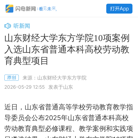
听新闻
山东财经大学东方学院10项案例
入选山东省普通本科高校劳动教
育典型项目
来源：山东财经大学东方学院
2026-05-29 12:55
发表于山东
近日，山东省普通高等学校劳动教育教学指
导委员会公布2025年山东省普通本科高校
劳动教育典型必修课程、教学案例和实践项