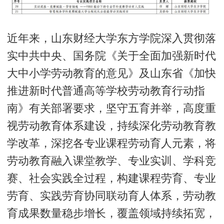
近年来，山东财经大学东方学院深入贯彻落
实中共中央、国务院《关于全面加强新时代
大中小学劳动教育的意见》及山东省《加快
推进新时代普通高等学校劳动教育行动指
南》有关部署要求，坚守五育并举，高度重
视劳动教育体系建设，持续深化劳动教育教
学改革，深挖各专业课程劳动育人元素，将
劳动教育融入课堂教学、专业实训、学科竞
赛、社会实践全过程，构建课程劳育、专业
劳育、实践劳育协同联动育人体系，劳动教
育成果数量稳步增长，覆盖领域持续拓宽，