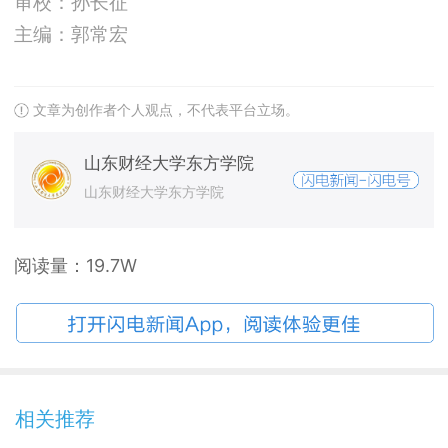
审校：孙长征
主编：郭常宏
文章为创作者个人观点，不代表平台立场。
山东财经大学东方学院
山东财经大学东方学院
阅读量：
19.7W
相关推荐