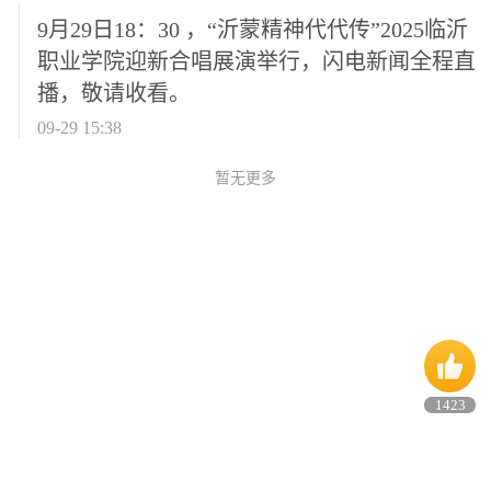
9月29日18：30 ，“沂蒙精神代代传”2025临沂
职业学院迎新合唱展演举行，闪电新闻全程直
播，敬请收看。
09-29 15:38
暂无更多
1423