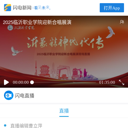
打开App
2025临沂职业学院迎新合唱展演
00:00:00
01:35:00
闪电直播
直播
直播编辑曹立萍