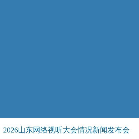
2026山东网络视听大会情况新闻发布会