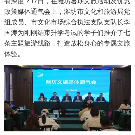
有深度？17日，在潍坊暑期文旅活动及优惠
政策媒体通气会上，潍坊市文化和旅游局党
组成员、市文化市场综合执法支队支队长李
国涛为刚刚结束升学考试的学子们推介了七
条主题旅游线路，打造放松身心的专属文旅
体验。