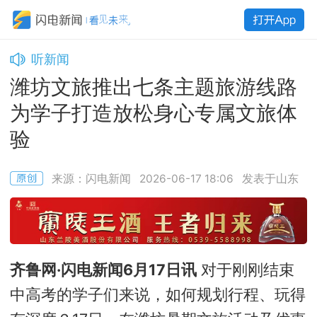
听新闻
潍坊文旅推出七条主题旅游线路
为学子打造放松身心专属文旅体
验
来源：闪电新闻
2026-06-17 18:06
发表于山东
齐鲁网·闪电新闻6月17日讯
对于刚刚结束
中高考的学子们来说，如何规划行程、玩得