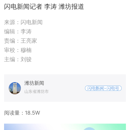
闪电新闻记者 李涛 潍坊报道
来源：闪电新闻
编辑：李涛
责编：王亮家
审校：穆楠
主编：刘骏
潍坊新闻
山东省潍坊市
阅读量：
18.5W