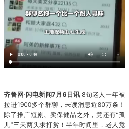
齐鲁网·闪电新闻7月6日讯
8旬老人一年被
拉进1900多个群聊，未读消息近80万条！
除了推广短剧、卖保健品之外，竟还有“孤
儿”三天两头求打赏！半年时间里，老人竟