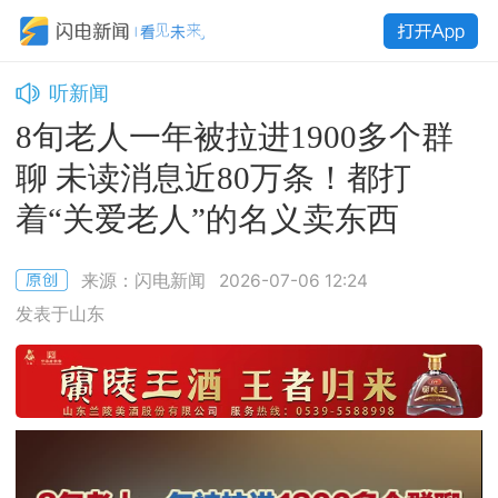
听新闻
8旬老人一年被拉进1900多个群
聊 未读消息近80万条！都打
着“关爱老人”的名义卖东西
来源：闪电新闻
2026-07-06 12:24
发表于山东