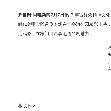
齐鲁网·闪电新闻7月7日讯
为丰富群众精神文化
时代文明实践吕剧专场在羊亭河公园精彩上演
足戏瘾，在家门口尽享地道吕剧魅力。
相关推荐