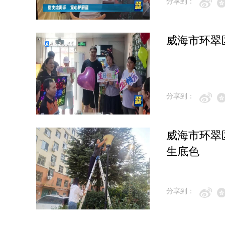
分享到：
威海市环翠
分享到：
威海市环翠
生底色
分享到：