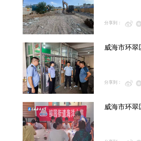
分享到：
威海市环翠
分享到：
威海市环翠