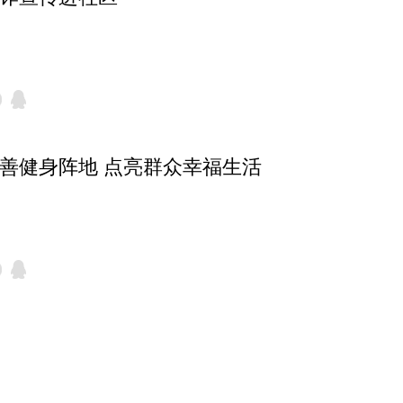
完善健身阵地 点亮群众幸福生活