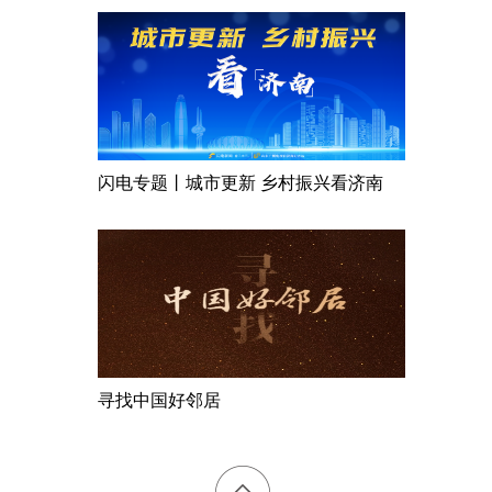
闪电专题丨城市更新 乡村振兴看济南
寻找中国好邻居