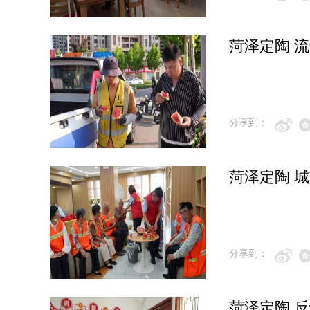
菏泽定陶 
分享到：
菏泽定陶 
分享到：
菏泽定陶 