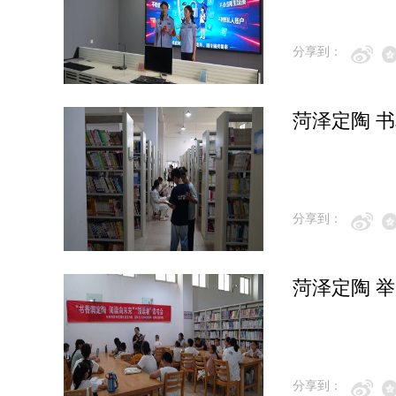
分享到：
菏泽定陶 
分享到：
菏泽定陶 
分享到：