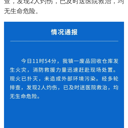
查，发现2人灼伤，已及时送医院救治，均
无生命危险。