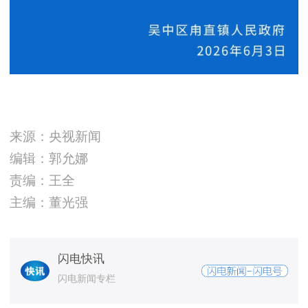
来源：央视新闻
编辑：郭允娜
责编：王全
主编：董光强
闪电快讯
闪电新闻专栏